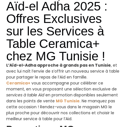
Aïd-el Adha 2025 :
Offres Exclusives
sur les Services à
Table Ceramica+
chez MG Tunisie !
L’Aïd-el-Adha approche à grands pas en Tunisie
, et
avec lui naît l’envie de s’offrir un nouveau service à table
pour partager le repas de l’Aïd en famille.
Ceramica+
vous accompagne pour célébrer ce
moment, en vous proposant une sélection exclusive de
services à table Aïd
en promotion
disponibles seulement
dans les points de vente
MG Tunisie
. Ne manquez pas
cette occasion ! Rendez-vous dans le magasin MG le
plus proche pour découvrir nos collections et choisir le
meilleur service à table pour l’Aïd.