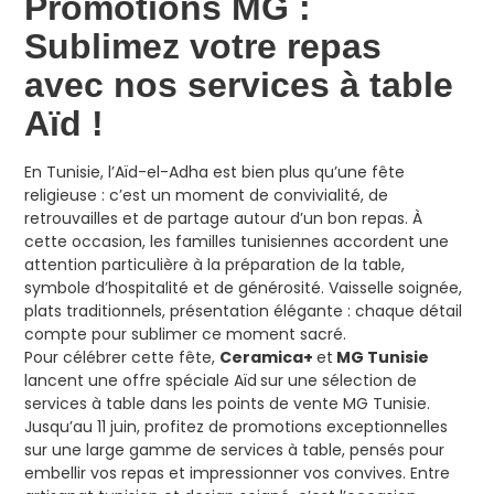
Promotions MG :
Sublimez votre repas
avec nos services à table
Aïd !
En Tunisie, l’Aïd-el-Adha est bien plus qu’une fête
religieuse : c’est un moment de convivialité, de
retrouvailles et de partage autour d’un bon repas. À
cette occasion, les familles tunisiennes accordent une
attention particulière à la préparation de la table,
symbole d’hospitalité et de générosité. Vaisselle soignée,
plats traditionnels, présentation élégante : chaque détail
compte pour sublimer ce moment sacré.
Pour célébrer cette fête,
Ceramica+
et
MG Tunisie
lancent une offre spéciale Aïd
sur une sélection de
services à table dans les points de vente MG Tunisie.
Jusqu’au 11 juin, profitez de promotions exceptionnelles
sur une large gamme de services à table, pensés pour
embellir vos repas et impressionner vos convives. Entre