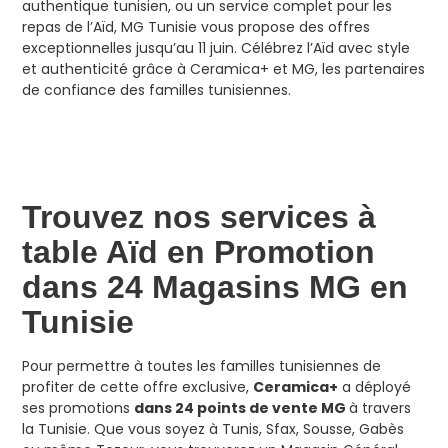
authentique tunisien, ou un service complet pour les
repas de l’Aïd, MG Tunisie vous propose des offres
exceptionnelles jusqu’au 11 juin. Célébrez l’Aïd avec style
et authenticité grâce à Ceramica+ et MG, les partenaires
de confiance des familles tunisiennes.
Trouvez nos services à
table Aïd en Promotion
dans 24 Magasins MG en
Tunisie
Pour permettre à toutes les familles tunisiennes de
profiter de cette offre exclusive,
Ceramica+
a déployé
ses promotions
dans 24 points de vente MG
à travers
la Tunisie. Que vous soyez à Tunis, Sfax, Sousse, Gabès