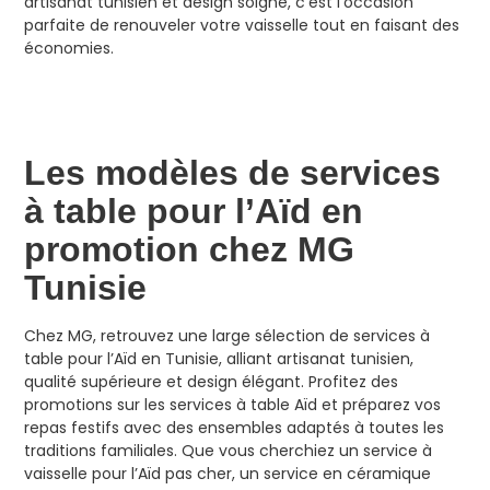
artisanat tunisien et design soigné, c’est l’occasion
parfaite de renouveler votre vaisselle tout en faisant des
économies.
Les modèles de services
à table pour l’Aïd en
promotion chez MG
Tunisie
Chez MG, retrouvez une large sélection de services à
table pour l’Aïd en Tunisie, alliant artisanat tunisien,
qualité supérieure et design élégant. Profitez des
promotions sur les services à table Aïd et préparez vos
repas festifs avec des ensembles adaptés à toutes les
traditions familiales. Que vous cherchiez un service à
vaisselle pour l’Aïd pas cher, un service en céramique