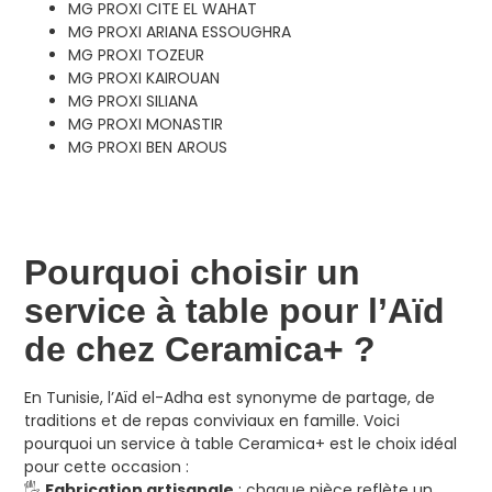
MG PROXI CITE EL WAHAT
MG PROXI ARIANA ESSOUGHRA
MG PROXI TOZEUR
MG PROXI KAIROUAN
MG PROXI SILIANA
MG PROXI MONASTIR
MG PROXI BEN AROUS
Pourquoi choisir un
service à table pour l’Aïd
de chez Ceramica+ ?
En Tunisie, l’Aïd el-Adha est synonyme de partage, de
traditions et de repas conviviaux en famille. Voici
pourquoi un service à table Ceramica+ est le choix idéal
pour cette occasion :
🖐️
Fabrication artisanale
: chaque pièce reflète un