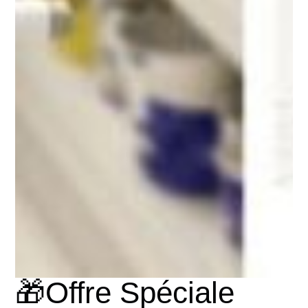
🎁Offre Spéciale