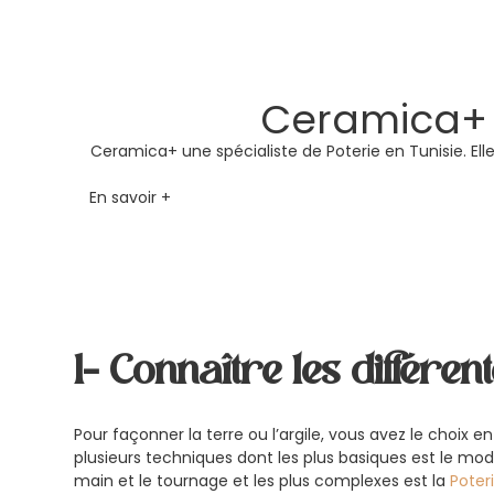
Ceramica+ :
Ceramica+ une spécialiste de Poterie en Tunisie. Elle
En savoir +
1- Connaître les différe
Pour façonner la terre ou l’argile, vous avez le choix en
plusieurs techniques dont les plus basiques est le mod
main et le tournage et les plus complexes est la
Poter