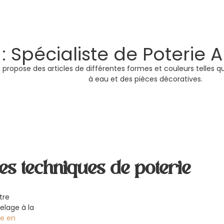
 Spécialiste de Poterie A
 propose des articles de différentes formes et couleurs telles qu
à eau et des pièces décoratives.
ntes techniques de poterie
tre
elage à la
ie en