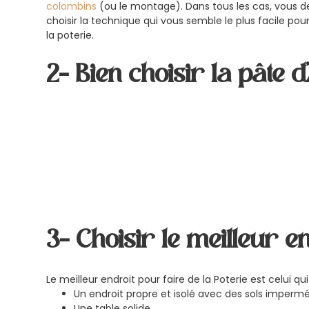
colombins
(ou le montage). Dans tous les cas, vous d
choisir la technique qui vous semble le plus facile pour
la poterie.
2- Bien choisir la pâte d
3- Choisir le meilleur e
Le meilleur endroit pour faire de la Poterie est celui qu
Un endroit propre et isolé avec des sols impermé
Une table solide