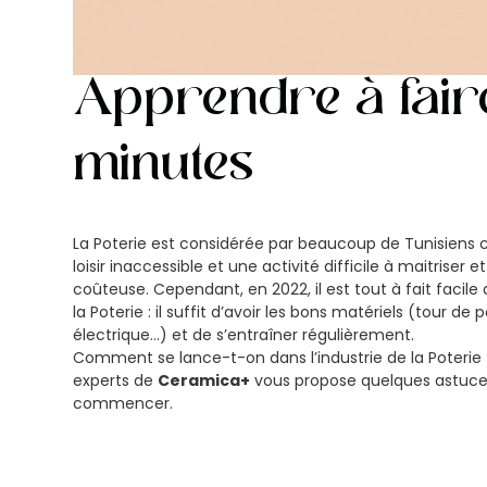
Apprendre à faire
minutes
La Poterie est considérée par beaucoup de Tunisien
loisir inaccessible et une activité difficile à maitriser et
coûteuse. Cependant, en 2022, il est tout à fait facile 
la Poterie : il suffit d’avoir les bons matériels (tour de p
électrique…) et de s’entraîner régulièrement.
Comment se lance-t-on dans l’industrie de la Poterie 
experts de
Ceramica+
vous propose quelques astuce
commencer.