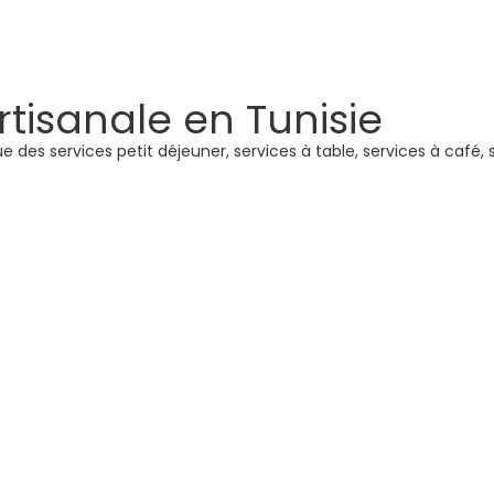
rtisanale en Tunisie
e des services petit déjeuner, services à table, services à café, 